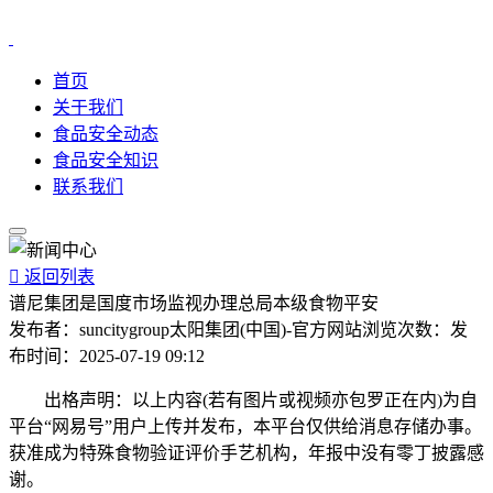
首页
关于我们
食品安全动态
食品安全知识
联系我们

返回列表
谱尼集团是国度市场监视办理总局本级食物平安
发布者：
suncitygroup太阳集团(中国)-官方网站
浏览次数：
发
布时间：
2025-07-19 09:12
出格声明：以上内容(若有图片或视频亦包罗正在内)为自
平台“网易号”用户上传并发布，本平台仅供给消息存储办事。
获准成为特殊食物验证评价手艺机构，年报中没有零丁披露感
谢。