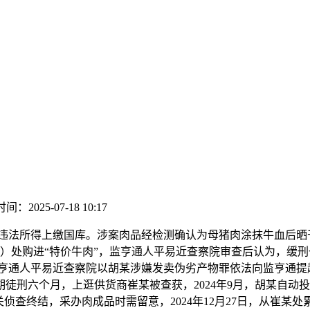
时间：
2025-07-18 10:17
违法所得上缴国库。涉案肉品经检测确认为母猪肉涂抹牛血后晒
置）处购进“特价牛肉”，监亨通人平易近查察院审查后认为，缓刑一
监亨通人平易近查察院以胡某涉嫌发卖伪劣产物罪依法向监亨通提
徒刑六个月，上逛供货商崔某被查获，2024年9月，胡某自动
侦查终结，采办肉成品时需留意，2024年12月27日，从崔某处累计