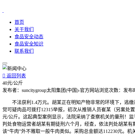
首页
关于我们
食品安全动态
食品安全知识
联系我们

返回列表
40元/公斤
发布者：
suncitygroup太阳集团(中国)-官方网站
浏览次数：
发布
不法获利1.4万元。胡某正在明知产物非常的环境下，逃缴
觉可疑肉品可拨打12315举报，初次从推销人员崔某（另案处
元/公斤。这起典型案例显示，法院采纳了查察机关的量刑！
判处食物运营者胡某有期徒刑六个月，经查，依法判处胡某有期
该“牛肉”外不雅取一般牛肉类似。采购总金额达112230元。机关