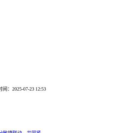
时间：
2025-07-23 12:53
分敏捷联动、共同紧